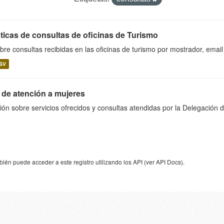
ticas de consultas de oficinas de Turismo
bre consultas recibidas en las oficinas de turismo por mostrador, email 
SV
 de atención a mujeres
ión sobre servicios ofrecidos y consultas atendidas por la Delegación 
ién puede acceder a este registro utilizando los
API
(ver
API Docs
).